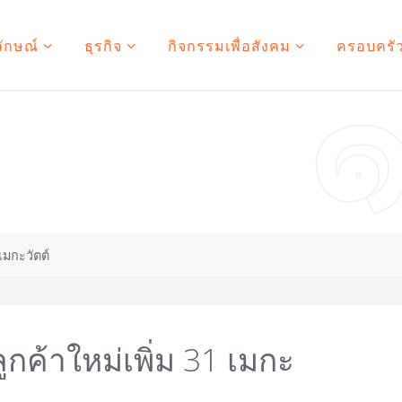
ลักษณ์
ธุรกิจ
กิจกรรมเพื่อสังคม
ครอบครัว
เมกะวัตต์
กค้าใหม่เพิ่ม 31 เมกะ