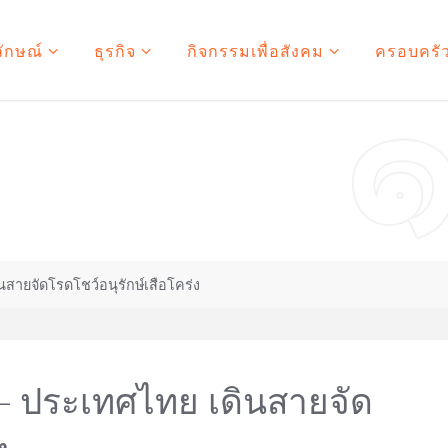
ลักษณ์
ธุรกิจ
กิจกรรมเพื่อสังคม
ครอบครัว
นสายจัดโรดโชว์อนุรักษ์เสือโคร่ง
F – ประเทศไทย เดินสายจัด