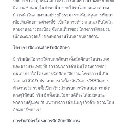
จัดการทั่วไป ทุกคนที่มีประสบการณ์ มีความรับผิดชอบและ
มีความชำนาญในสาขานั้น ๆ จะได้รับโอกาสและความ
ก้าวหน้าในสายงานอย่างยุติธรรม เราสนับสนุนการพัฒนา
เพื่อเพิ่มศักยภาพต่างๆที่จำเป็นในการทำงานและเติบโตใน
สายงานอย่างต่อเนื่อง ซึ่งเป็นที่มาของโครงการฝึกอบรม
เพื่อพัฒนาจุดแข็งของพนักงานในหลากหลายด้าน
โครงการฝึกงานสำหรับนักศึกษา
บี.กริมเปิดโอกาสให้กับนักศึกษา (ทั้งนักศึกษาในประเทศ
และต่างประเทศ) ที่ปรารถนาการดำเนินโครงการของ
ตนเองภายใต้โครงการนักศึกษาฝึกงาน โครงการนี้เปิด
โอกาสให้ได้รับประสบการณ์เบื้องต้นในการใช้ชีวิตการ
ทำงานจริง รวมทั้งเปิดกว้างสำหรับการนำเสนอความคิด
ต่างๆให้กับบี.กริม อีกทั้งเป็นโอกาสดีที่จะได้สัมผัสและ
ทำความคุ้นเคยกับแนวทางการดำเนินธุรกิจด้วยความโอบ
อ้อมอารีของเรา
การรับสมัครโครงการนักศึกษาฝึกงาน