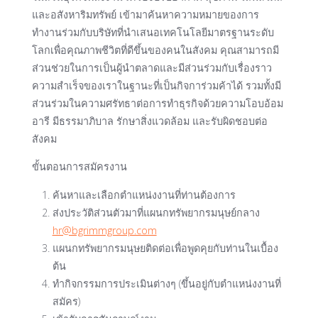
และอสังหาริมทรัพย์ เข้ามาค้นหาความหมายของการ
ทำงานร่วมกับบริษัทที่นำเสนอเทคโนโลยีมาตรฐานระดับ
โลกเพื่อคุณภาพชีวิตที่ดีขึ้นของคนในสังคม คุณสามารถมี
ส่วนช่วยในการเป็นผู้นำตลาดและมีส่วนร่วมกับเรื่องราว
ความสำเร็จของเราในฐานะที่เป็นกิจการ่วมค้าได้ รวมทั้งมี
ส่วนร่วมในความศรัทธาต่อการทำธุรกิจด้วยความโอบอ้อม
อารี มีธรรมาภิบาล รักษาสิ่งแวดล้อม และรับผิดชอบต่อ
สังคม
ขั้นตอนการสมัครงาน
ค้นหาและเลือกตำแหน่งงานที่ท่านต้องการ
ส่งประวัติส่วนตัวมาที่แผนกทรัพยากรมนุษย์กลาง
hr@bgrimmgroup.com
แผนกทรัพยากรมนุษยติดต่อเพื่อพูดคุยกับท่านในเบื้อง
ต้น
ทำกิจกรรมการประเมินต่างๆ (ขึ้นอยู่กับตำแหน่งงานที่
สมัคร)