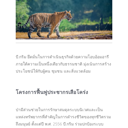
บี.กริม ยึดมั่นในการดำเนินธุรกิจด้วยความโอบอ้อมอารี
ภายใต้ความเป็นหนึ่งเดียวกับธรรมชาติ มุ่งเน้นการสร้าง
ประโยชน์ให้กับผู้คน ชุมชน และสิ่งแวดล้อม
โครงการฟื้นฟูประชากรเสือโคร่ง
ป่ามีส่วนช่วยในการรักษาสมดุลระบบนิเวศและเป็น
แหล่งทรัพยากรที่สำคัญในการดำรงชีวิตของทุกชีวิตรวม
ถึงมนุษย์ ตั้งแต่ปี พ.ศ. 2556 บี.กริม ร่วมปกป้องระบบ